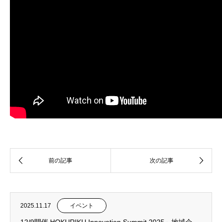
2025.11.17
イベント