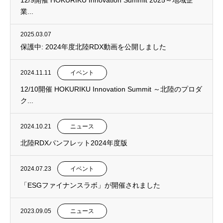
12/9開催 HOKURIKU Innovation Summit 2025～地域企
業...
2025.03.07
保護中: 2024年度北陸RDX動画を公開しました
2024.11.11
イベント
12/10開催 HOKURIKU Innovation Summit ～北陸のプロダ
ク...
2024.10.21
ニュース
北陸RDXパンフレット2024年度版
2024.07.23
イベント
「ESGファイナンスラボ」が開催されました
2023.09.05
ニュース