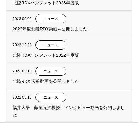
北陸RDXパンフレット2023年度版
2023.09.05
ニュース
2023年度北陸RDX動画を公開しました
2022.12.28
ニュース
北陸RDXパンフレット2022年度版
2022.05.13
ニュース
北陸RDX 広報動画を公開しました
2022.05.13
ニュース
福井大学 藤垣元治教授 インタビュー動画を公開しまし
た