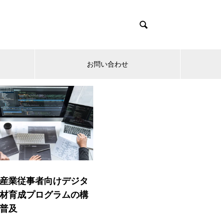

お問い合わせ
産業従事者向けデジタ
材育成プログラムの構
普及