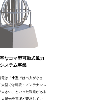
率なコマ型可動式風力
システム事業
発電は「小型では出力が小さ
「大型では建設・メンテナンス
が大きい」といった課題がある
、太陽光発電ほど普及してい