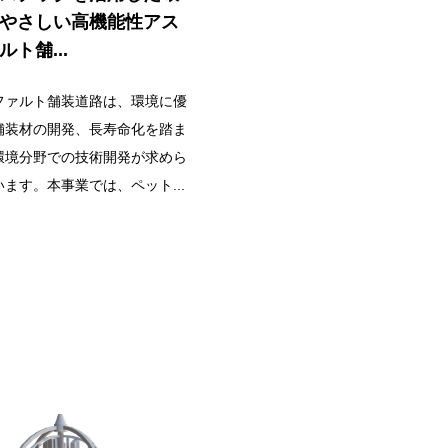
やさしい高機能性アス
ルト舗...
ファルト舗装道路は、環境に優
舗装材の開発、長寿命化を踏ま
環境分野での技術開発が求めら
ます。本事業では、ペット...